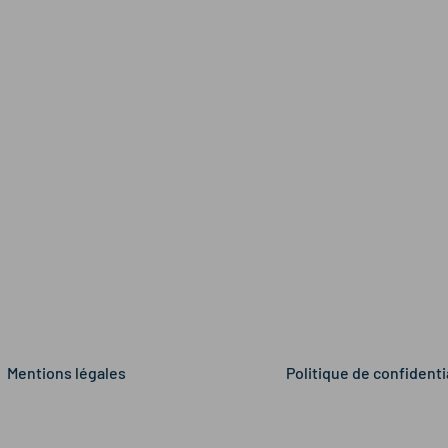
Mentions légales
Politique de confidenti