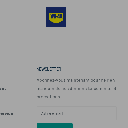
NEWSLETTER
Abonnez-vous maintenant pour ne rien
 et
manquer de nos derniers lancements et
promotions
service
Votre email