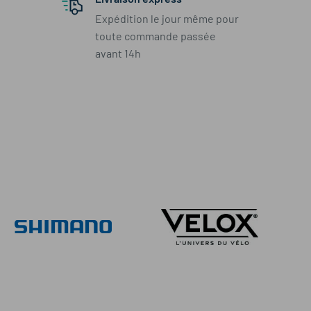
Expédition le jour même pour
toute commande passée
avant 14h