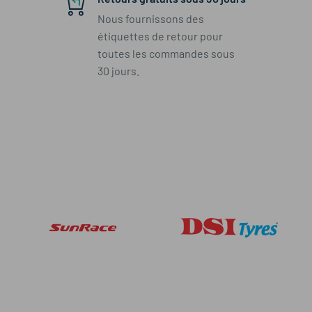
Nous fournissons des
étiquettes de retour pour
toutes les commandes sous
30 jours.