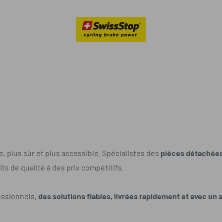
, plus sûr et plus accessible. Spécialistes des
pièces détachées
ts de qualité à des prix compétitifs.
essionnels,
des solutions fiables, livrées rapidement et avec un 